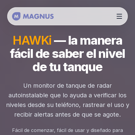
HAWKi
— la manera
fácil de saber el nivel
de tu tanque
Un monitor de tanque de radar
autoinstalable que lo ayuda a verificar los
niveles desde su teléfono, rastrear el uso y
recibir alertas antes de que se agote.
Fácil de comenzar, fácil de usar y diseñado para