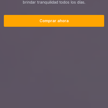
brindar tranquilidad todos los días.
Comprar ahora