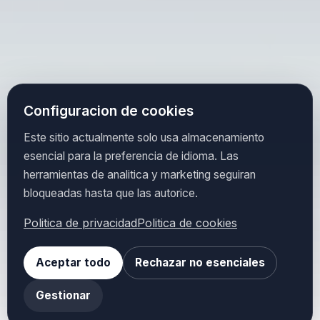
Configuracion de cookies
Este sitio actualmente solo usa almacenamiento
esencial para la preferencia de idioma. Las
herramientas de analitica y marketing seguiran
bloqueadas hasta que las autorice.
Politica de privacidad
Politica de cookies
Aceptar todo
Rechazar no esenciales
Gestionar
VER FUNCIONES